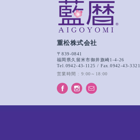
重松株式会社
〒839-0841
福岡県久留米市御井旗崎1-4-26
Tel.0942-43-1125 / Fax.0942-43-332
営業時間 : 9:00～18:00